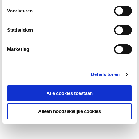
Voorkeuren
Statistieken
Marketing
Details tonen
Alle cookies toestaan
Alleen noodzakelijke cookies