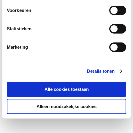
Voorkeuren
Statistieken
Marketing
Details tonen
Alle cookies toestaan
Alleen noodzakelijke cookies