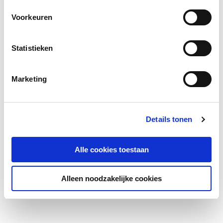
Voorkeuren
Statistieken
Marketing
Details tonen
Alle cookies toestaan
Alleen noodzakelijke cookies