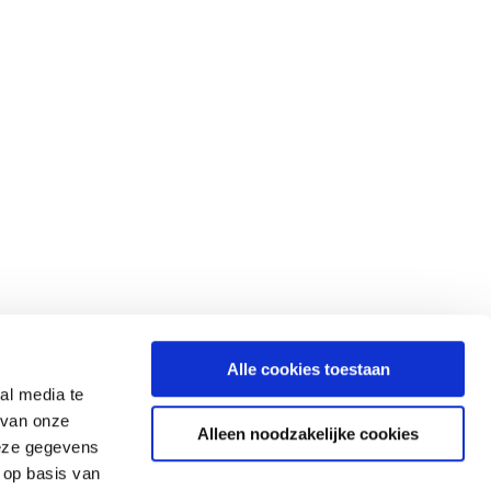
Alle cookies toestaan
al media te
 van onze
Alleen noodzakelijke cookies
deze gegevens
 op basis van