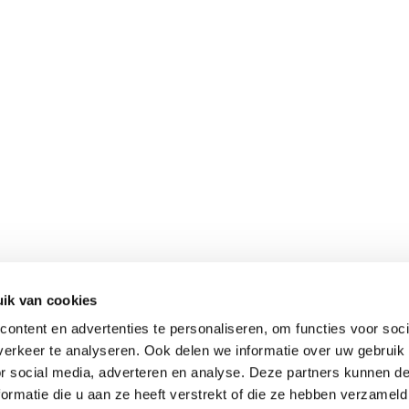
ik van cookies
ontent en advertenties te personaliseren, om functies voor soci
erkeer te analyseren. Ook delen we informatie over uw gebruik
or social media, adverteren en analyse. Deze partners kunnen 
ormatie die u aan ze heeft verstrekt of die ze hebben verzameld