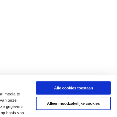
Alle cookies toestaan
al media te
 van onze
Alleen noodzakelijke cookies
deze gegevens
 op basis van