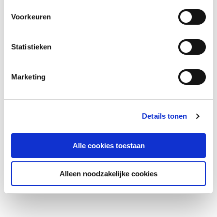
Voorkeuren
Statistieken
Marketing
Details tonen
Alle cookies toestaan
Alleen noodzakelijke cookies