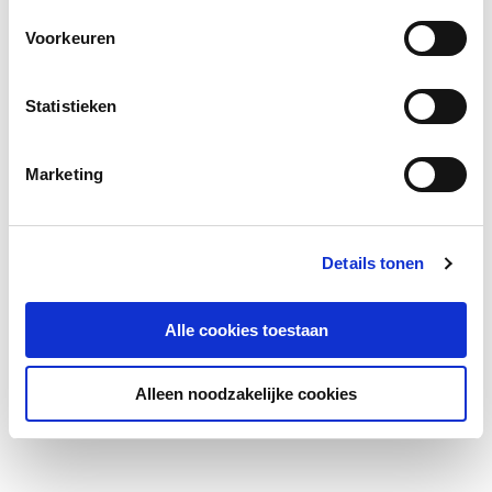
Voorkeuren
Statistieken
Marketing
Details tonen
Alle cookies toestaan
Alleen noodzakelijke cookies