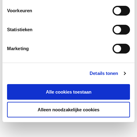
Voorkeuren
Statistieken
Marketing
Details tonen
Alle cookies toestaan
Alleen noodzakelijke cookies