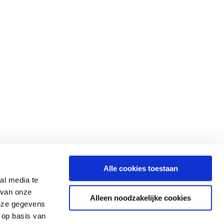
Alle cookies toestaan
al media te
 van onze
Alleen noodzakelijke cookies
deze gegevens
 op basis van