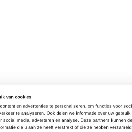
ik van cookies
ontent en advertenties te personaliseren, om functies voor soci
erkeer te analyseren. Ook delen we informatie over uw gebruik
or social media, adverteren en analyse. Deze partners kunnen 
ormatie die u aan ze heeft verstrekt of die ze hebben verzameld