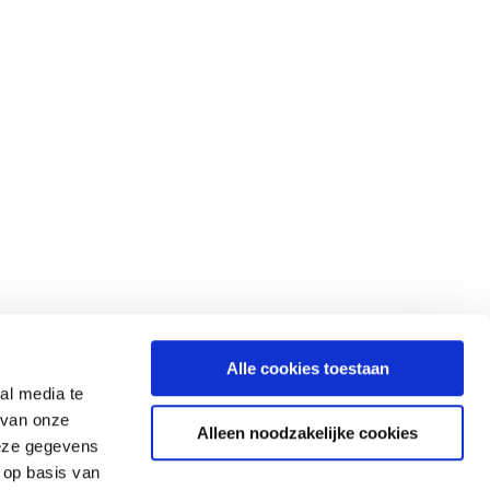
Alle cookies toestaan
al media te
 van onze
Alleen noodzakelijke cookies
deze gegevens
 op basis van