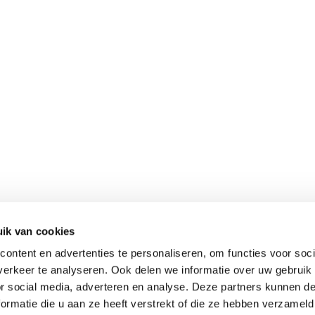
ik van cookies
ontent en advertenties te personaliseren, om functies voor soci
erkeer te analyseren. Ook delen we informatie over uw gebruik
or social media, adverteren en analyse. Deze partners kunnen 
ormatie die u aan ze heeft verstrekt of die ze hebben verzameld