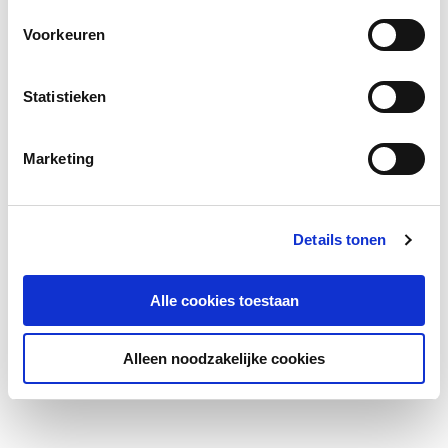
Voorkeuren
Statistieken
Marketing
Details tonen
Alle cookies toestaan
Alleen noodzakelijke cookies