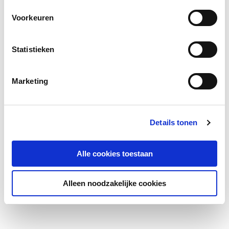
Voorkeuren
Statistieken
Marketing
Details tonen
Alle cookies toestaan
Alleen noodzakelijke cookies